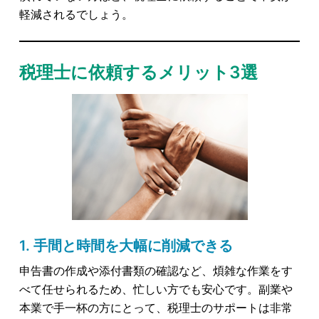
軽減されるでしょう。
税理士に依頼するメリット3選
1. 手間と時間を大幅に削減できる
申告書の作成や添付書類の確認など、煩雑な作業をす
べて任せられるため、忙しい方でも安心です。副業や
本業で手一杯の方にとって、税理士のサポートは非常