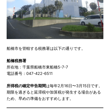
船橋市を管轄する税務署は以下の通りです。
船橋税務署
所在地：千葉県船橋市東船橋5-7-7
電話番号：047-422-6511
所得税の確定申告期間
は毎年2月16日〜3月15日です。
期限を過ぎると延滞税や加算税が発生する場合がある
ため、早めの準備をおすすめします。