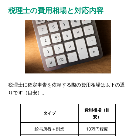
税理士の費用相場と対応内容
税理士に確定申告を依頼する際の費用相場は以下の通
りです（目安）。
費用相場（目
タイプ
安）
給与所得＋副業
10万円程度