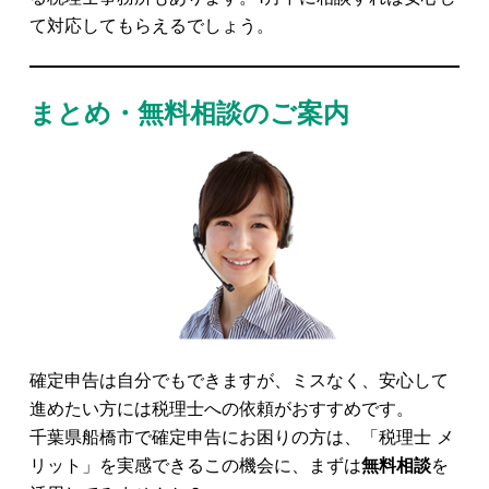
て対応してもらえるでしょう。
まとめ・無料相談のご案内
確定申告は自分でもできますが、ミスなく、安心して
進めたい方には税理士への依頼がおすすめです。
千葉県船橋市で確定申告にお困りの方は、「税理士 メ
リット」を実感できるこの機会に、まずは
無料相談
を