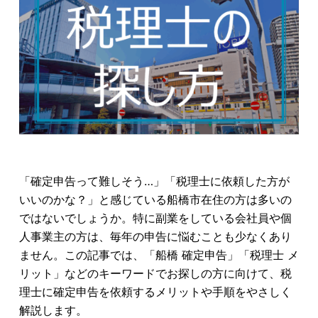
「確定申告って難しそう…」「税理士に依頼した方が
いいのかな？」と感じている船橋市在住の方は多いの
ではないでしょうか。特に副業をしている会社員や個
人事業主の方は、毎年の申告に悩むことも少なくあり
ません。この記事では、「船橋 確定申告」「税理士 メ
リット」などのキーワードでお探しの方に向けて、税
理士に確定申告を依頼するメリットや手順をやさしく
解説します。