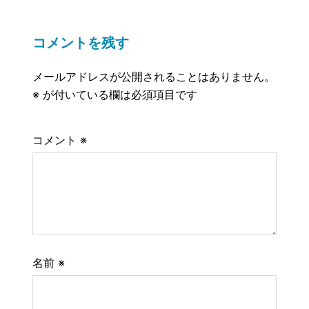
コメントを残す
メールアドレスが公開されることはありません。
※
が付いている欄は必須項目です
コメント
※
名前
※