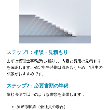
ステップ1：相談・見積もり
まずは税理士事務所に相談し、内容と費用の見積もり
を確認します。確定申告時期は混み合うため、1月中の
相談がおすすめです。
ステップ2：必要書類の準備
依頼者側で以下のような書類を準備します：
源泉徴収票（会社員の場合）