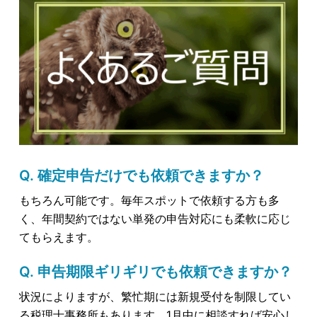
Q. 確定申告だけでも依頼できますか？
もちろん可能です。毎年スポットで依頼する方も多
く、年間契約ではない単発の申告対応にも柔軟に応じ
てもらえます。
Q. 申告期限ギリギリでも依頼できますか？
状況によりますが、繁忙期には新規受付を制限してい
る税理士事務所もあります。1月中に相談すれば安心し