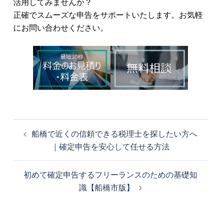
活用してみませんか？
正確でスムーズな申告をサポートいたします。お気軽
にお問い合わせください。
船橋で近くの信頼できる税理士を探したい方へ
｜確定申告を安心して任せる方法
初めて確定申告するフリーランスのための基礎知
識【船橋市版】