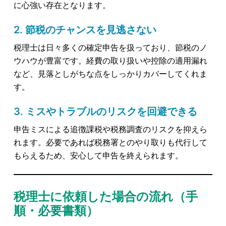
に心強い存在となります。
2. 節税のチャンスを見逃さない
税理士は日々多くの確定申告を扱っており、節税のノ
ウハウが豊富です。経費の取り扱いや控除の適用漏れ
など、見落としがちな点をしっかりカバーしてくれま
す。
3. ミスやトラブルのリスクを回避できる
申告ミスによる追徴課税や税務調査のリスクを抑えら
れます。必要であれば税務署とのやり取りも代行して
もらえるため、安心して申告を終えられます。
税理士に依頼した場合の流れ（手
順・必要書類）