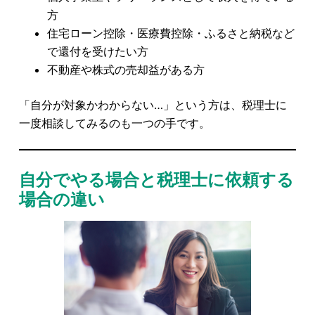
方
住宅ローン控除・医療費控除・ふるさと納税など
で還付を受けたい方
不動産や株式の売却益がある方
「自分が対象かわからない…」という方は、税理士に
一度相談してみるのも一つの手です。
自分でやる場合と税理士に依頼する
場合の違い