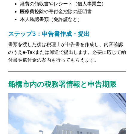
経費の領収書やレシート（個人事業主）
医療費控除や寄付金控除の証明書
本人確認書類（免許証など）
ステップ3：申告書作成・提出
書類を渡した後は税理士が申告書を作成し、内容確認
のうえe-Taxまたは郵送で提出します。必要に応じて納
付書や還付金の案内も行ってもらえます。
船橋市内の税務署情報と申告期限