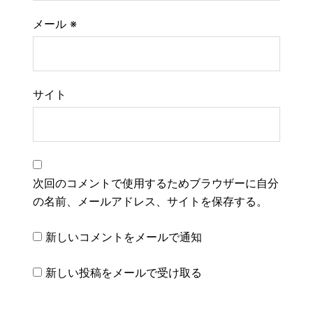
メール
※
サイト
次回のコメントで使用するためブラウザーに自分
の名前、メールアドレス、サイトを保存する。
新しいコメントをメールで通知
新しい投稿をメールで受け取る