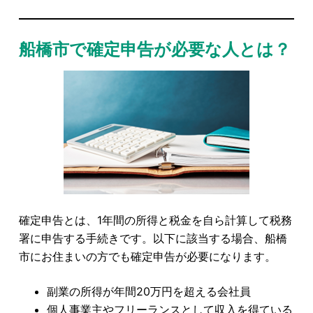
船橋市で確定申告が必要な人とは？
確定申告とは、1年間の所得と税金を自ら計算して税務
署に申告する手続きです。以下に該当する場合、船橋
市にお住まいの方でも確定申告が必要になります。
副業の所得が年間20万円を超える会社員
個人事業主やフリーランスとして収入を得ている