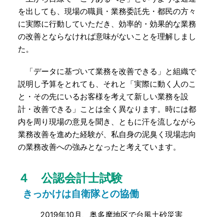
を出しても、現場の職員・業務委託先・都民の方々
に実際に行動していただき、効率的・効果的な業務
の改善とならなければ意味がないことを理解しまし
た。
「データに基づいて業務を改善できる」と組織で
説明し予算をとれても、それと「実際に動く人のこ
と・その先にいるお客様を考えて新しい業務を設
計・改善できる」ことは全く異なります。時には都
内を周り現場の意見を聞き、ともに汗を流しながら
業務改善を進めた経験が、私自身の泥臭く現場志向
の業務改善への強みとなったと考えています。
４ 公認会計士試験
きっかけは自衛隊との協働
2019年10月、奥多摩地区で台風土砂災害