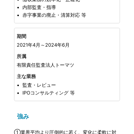
内部監査・指導
赤字事業の廃止・清算対応 等
2021年4月～2024年6月
有限責任監査法人トーマツ
監査・レビュー
IPOコンサルティング 等
強み
①業界平均より圧倒的に若く、変化に柔軟に対