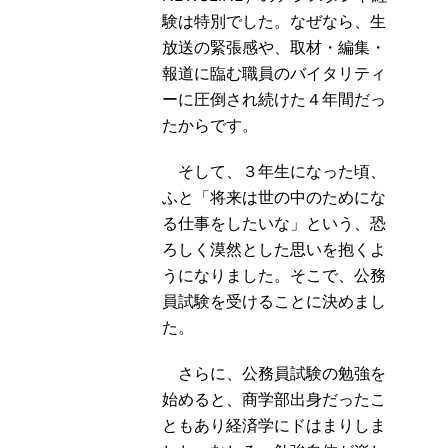
験は特別でした。なぜなら、生
放送の緊張感や、取材・編集・
報道に臨む職員のバイタリティ
ーに圧倒され続けた４年間だっ
たからです。
そして、３年生になった頃、
ふと「将来は世の中のためにな
る仕事をしたいな」という、恐
ろしく漠然とした思いを抱くよ
うになりました。そこで、公務
員試験を受けることに決めまし
た。
さらに、公務員試験の勉強を
始めると、商学部出身だったこ
ともあり経済学にドはまりしま