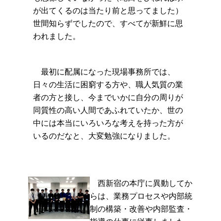
が出てくるのは当たり前と思ってました）
世間知らずでしたので、すべてが新鮮に思
われました。
最初に配属になった現場事務所では、
日々の生活に困窮する方や、職人気質の業
者の方と接し、今までいかに自分の周りが
同質性の高い人間であふれていたか、世の
中には本当にいろいろな考えを持った方が
いるのだなと、大変勉強になりました。
西新宿の本庁に異動してか
らは、業務プロセスや内部統
制の構築・改善や内部監査・