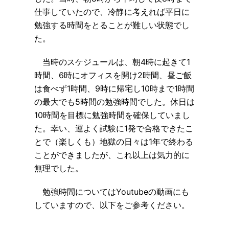
仕事していたので、冷静に考えれば平日に
勉強する時間をとることが難しい状態でし
た。
当時のスケジュールは、朝4時に起きて1
時間、6時にオフィスを開け2時間、昼ご飯
は食べず1時間、9時に帰宅し10時まで1時間
の最大でも5時間の勉強時間でした。休日は
10時間を目標に勉強時間を確保していまし
た。幸い、運よく試験に1発で合格できたこ
とで（楽しくも）地獄の日々は1年で終わる
ことができましたが、これ以上は気力的に
無理でした。
勉強時間についてはYoutubeの動画にも
していますので、以下をご参考ください。