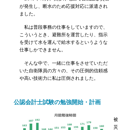
が発生し、断水のため応援対応に派遣され
ました。
私は普段事務の仕事をしていますので、
こういうとき、避難所を運営したり、指示
を受けて水を運んで給水するというような
仕事しかできません。
そんな中で、一緒に仕事をさせていただ
いた自衛隊員の方々の、その圧倒的信頼感
や高い技術力に私は圧倒されました。
公認会計士試験の勉強開始・計画
被
災