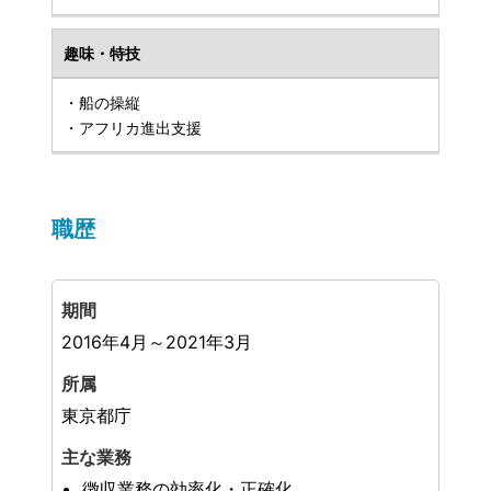
趣味・特技
・船の操縦
・アフリカ進出支援
職歴
2016年4月～2021年3月
東京都庁
徴収業務の効率化・正確化