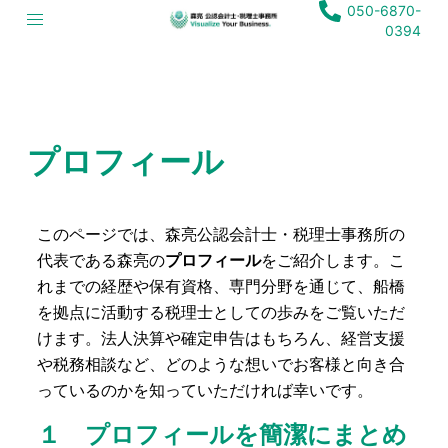
050-6870-
0394
プロフィール
このページでは、森亮公認会計士・税理士事務所の
代表である森亮の
プロフィール
をご紹介します。こ
れまでの経歴や保有資格、専門分野を通じて、船橋
を拠点に活動する税理士としての歩みをご覧いただ
けます。法人決算や確定申告はもちろん、経営支援
や税務相談など、どのような想いでお客様と向き合
っているのかを知っていただければ幸いです。
１ プロフィールを簡潔にまとめ