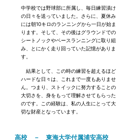
中学校では野球部に所属し、毎日練習漬け
の日々を送っていました。さらに、夏休み
には朝10キロのランニングから一日が始ま
ります。そして、その後はグラウンドでの
シートノックやベースランニングに取り組
み、とにかく走り回っていた記憶がありま
す。
結果として、この時の練習を超えるほど
ハードな日々は、これまで一度もありませ
ん。つまり、ストイックに努力することの
大切さを、身をもって理解させてもらった
のです。この経験は、私の人生にとって大
切な財産となっています。
高校 － 東海大学付属浦安高校